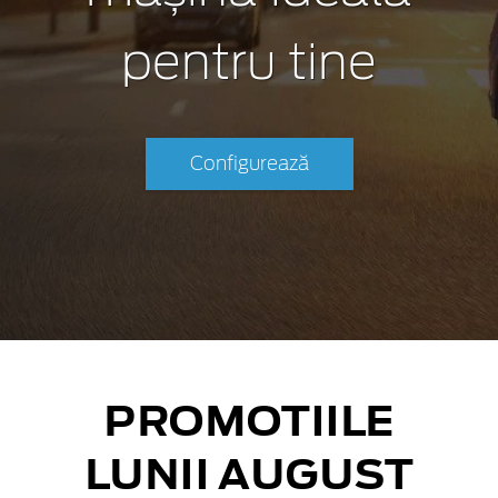
pentru tine
Configurează
PROMOTIILE
LUNII AUGUST