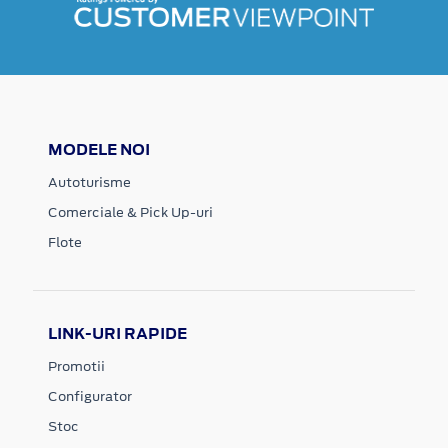
MODELE NOI
Autoturisme
Comerciale & Pick Up-uri
Flote
LINK-URI RAPIDE
Promotii
Configurator
Stoc