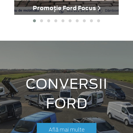
Promoție Ford Focus
CONVERSII
FORD
Află mai multe