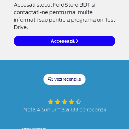
Accesati stocul FordStore BDT si
contactati-ne pentru mai multe
informatii sau pentru a programa un Test
Drive.
Accesează
Vezi recenziile
Nota 4.6 în urma a 133 de recenzii