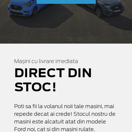
Mașini cu livrare imediata
DIRECT DIN
STOC!
Poti sa fii la volanul noii tale masini, mai
repede decat ai crede! Stocul nostru de
masini este alcatuit atat din modele
Ford noi, cat si din masini rulate.