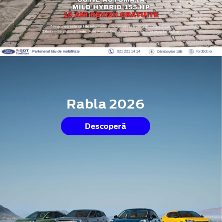
Rabla 2026
Descoperă