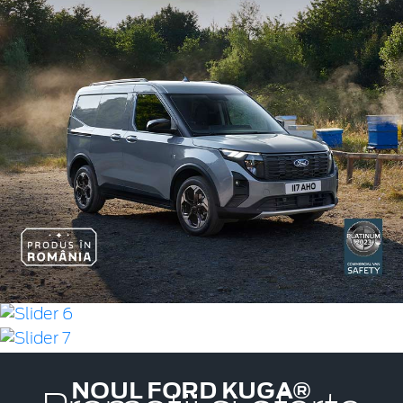
NOUL FORD KUGA®