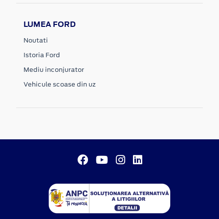
LUMEA FORD
Noutati
Istoria Ford
Mediu inconjurator
Vehicule scoase din uz