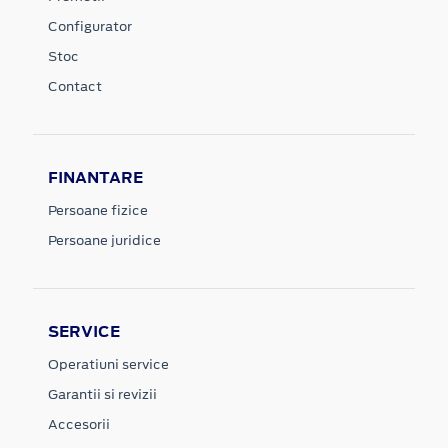
Configurator
Stoc
Contact
FINANTARE
Persoane fizice
Persoane juridice
SERVICE
Operatiuni service
Garantii si revizii
Accesorii