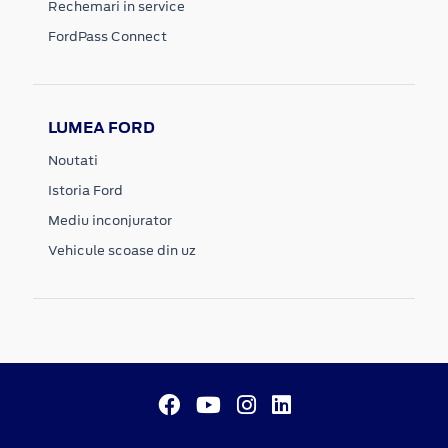
Rechemari in service
FordPass Connect
LUMEA FORD
Noutati
Istoria Ford
Mediu inconjurator
Vehicule scoase din uz