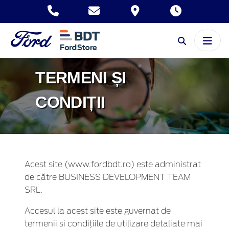
TERMENI ȘI
CONDIȚII
Acest site (www.fordbdt.ro) este administrat
de către BUSINESS DEVELOPMENT TEAM
SRL.
Accesul la acest site este guvernat de
termenii si condiţiile de utilizare detaliate mai