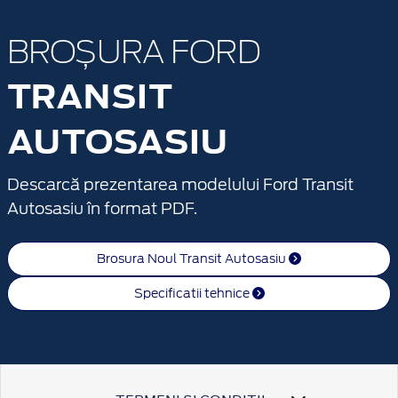
BROȘURA FORD
TRANSIT
AUTOSASIU
Descarcă prezentarea modelului Ford Transit
Autosasiu în format PDF.
Brosura Noul Transit Autosasiu
Specificatii tehnice