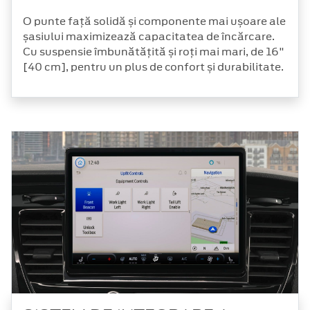
O punte față solidă și componente mai ușoare ale
șasiului maximizează capacitatea de încărcare.
Cu suspensie îmbunătățită și roți mai mari, de 16"
[40 cm], pentru un plus de confort și durabilitate.