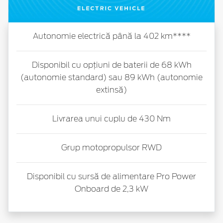
Autonomie electrică până la 402 km****
Disponibil cu opțiuni de baterii de 68 kWh
(autonomie standard) sau 89 kWh (autonomie
extinsă)
Livrarea unui cuplu de 430 Nm
Grup motopropulsor RWD
Disponibil cu sursă de alimentare Pro Power
Onboard de 2,3 kW