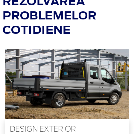
REZOLVAREA
PROBLEMELOR
COTIDIENE
DESIGN EXTERIOR