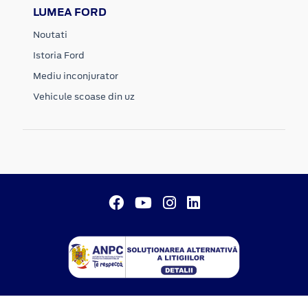
LUMEA FORD
Noutati
Istoria Ford
Mediu inconjurator
Vehicule scoase din uz