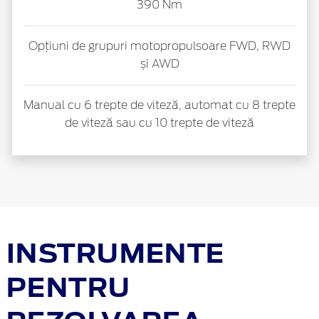
390 Nm
Opțiuni de grupuri motopropulsoare FWD, RWD
și AWD
Manual cu 6 trepte de viteză, automat cu 8 trepte
de viteză sau cu 10 trepte de viteză
INSTRUMENTE
PENTRU