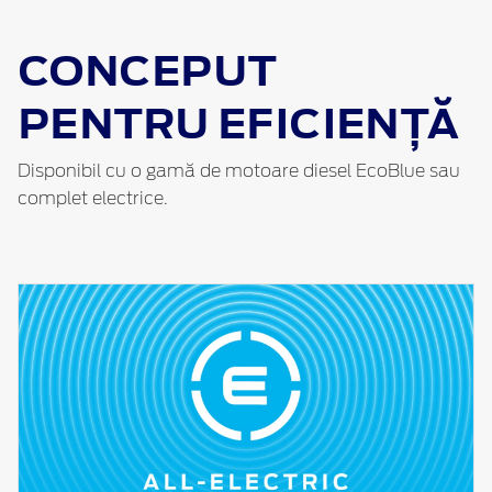
CONCEPUT
PENTRU EFICIENȚĂ
Disponibil cu o gamă de motoare diesel EcoBlue sau
complet electrice.