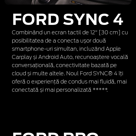
FORD SYNC 4
Combinând un ecran tactil de 12" [30 cm] cu
posibilitatea de a conecta ușor două
smartphone-uri simultan, incluzând Apple
Carplay și Android Auto, recunoaștere vocală
conversațională, conectivitate bazată pe
cloud și multe altele. Noul Ford SYNC® 4 îți
oferă o experiență de condus mai fluidă, mai
conectată și mai personalizată *****.