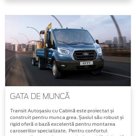
GATA DE MUNCĂ
Transit Autoșasiu cu Cabină este proiectat și
construit pentru munca grea. Șasiul său robust și
rigid oferă o bază excelentă pentru montarea
caroseriilor specializate. Pentru confortul