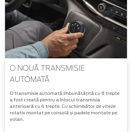
O NOUĂ TRANSMISIE
AUTOMATĂ
O transmisie automată îmbunătățită cu 8 trepte
a fost creată pentru a înlocui transmisia
anterioară cu 6 trepte. Cu schimbător de viteze
rotativ montat pe consolă și padele montate pe
volan.