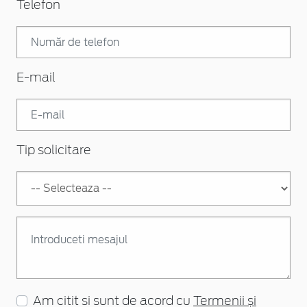
Telefon
E-mail
Tip solicitare
Am citit si sunt de acord cu
Termenii și