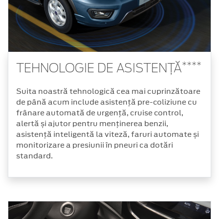
****
TEHNOLOGIE DE ASISTENȚĂ
Suita noastră tehnologică cea mai cuprinzătoare
de până acum include asistență pre-coliziune cu
frânare automată de urgență, cruise control,
alertă și ajutor pentru menținerea benzii,
asistență inteligentă la viteză, faruri automate și
monitorizare a presiunii în pneuri ca dotări
standard.