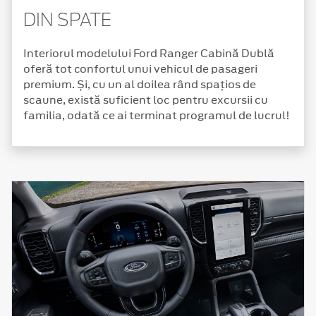
DIN SPATE
Interiorul modelului Ford Ranger Cabină Dublă
oferă tot confortul unui vehicul de pasageri
premium. Și, cu un al doilea rând spațios de
scaune, există suficient loc pentru excursii cu
familia, odată ce ai terminat programul de lucrul!