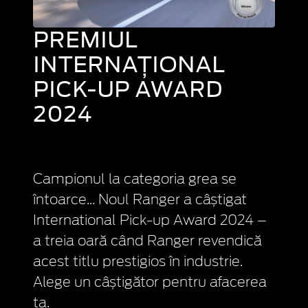
PREMIUL
INTERNAȚIONAL
PICK-UP AWARD
2024
Campionul la categoria grea se
întoarce... Noul Ranger a câștigat
International Pick-up Award 2024 –
a treia oară când Ranger revendică
acest titlu prestigios în industrie.
Alege un câștigător pentru afacerea
ta.