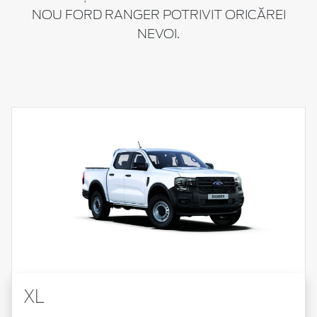
NOU FORD RANGER POTRIVIT ORICĂREI
NEVOI.
XL