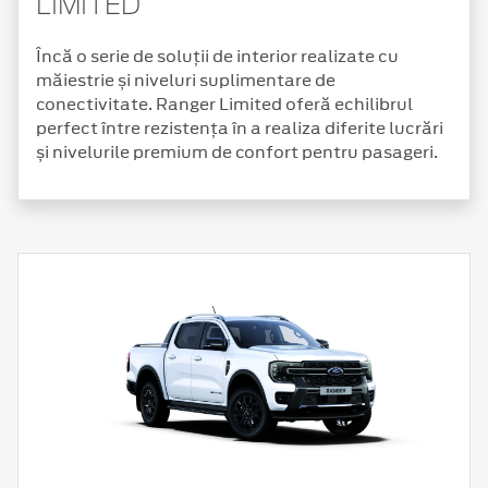
LIMITED
Încă o serie de soluții de interior realizate cu
măiestrie și niveluri suplimentare de
conectivitate. Ranger Limited oferă echilibrul
perfect între rezistența în a realiza diferite lucrări
și nivelurile premium de confort pentru pasageri.