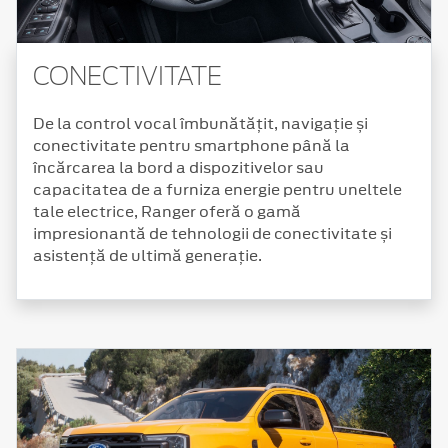
CONECTIVITATE
De la control vocal îmbunătățit, navigație și
conectivitate pentru smartphone până la
încărcarea la bord a dispozitivelor sau
capacitatea de a furniza energie pentru uneltele
tale electrice, Ranger oferă o gamă
impresionantă de tehnologii de conectivitate și
asistență de ultimă generație.