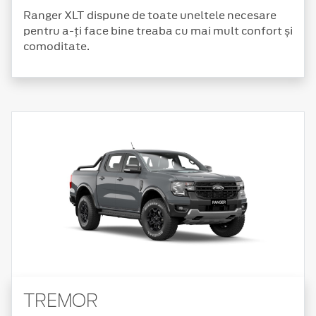
Ranger XLT dispune de toate uneltele necesare
pentru a-ți face bine treaba cu mai mult confort și
comoditate.
TREMOR