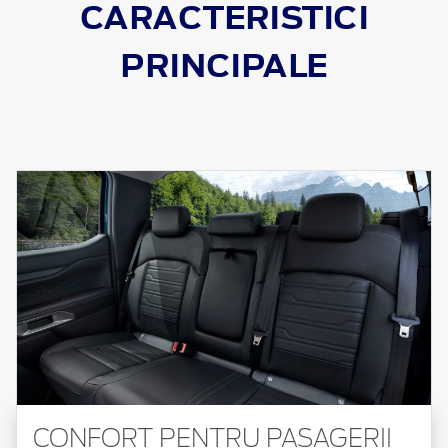
CARACTERISTICI
PRINCIPALE
CONFORT PENTRU PASAGERII