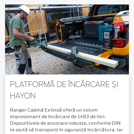
PLATFORMĂ DE ÎNCĂRCARE ȘI
HAYON
Ranger Cabină Extinsă oferă un volum
impresionant de încărcare de 1483 de litri.
Dispozitivele de ancorare robuste, conforme DIN
te ajută să transporți în siguranță încărcătura. Iar