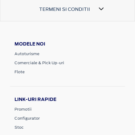
TERMENI SI CONDITII
MODELE NOI
Autoturisme
Comerciale & Pick Up-uri
Flote
LINK-URI RAPIDE
Promotii
Configurator
Stoc