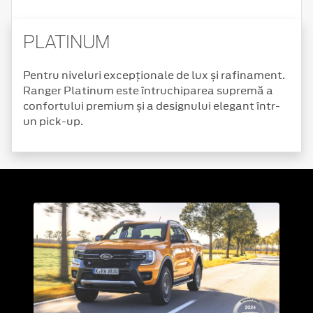
PLATINUM
Pentru niveluri excepționale de lux și rafinament.
Ranger Platinum este întruchiparea supremă a
confortului premium și a designului elegant într-
un pick-up.