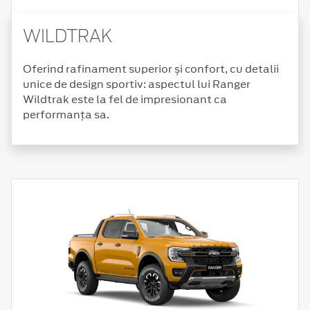
WILDTRAK
Oferind rafinament superior și confort, cu detalii
unice de design sportiv: aspectul lui Ranger
Wildtrak este la fel de impresionant ca
performanța sa.