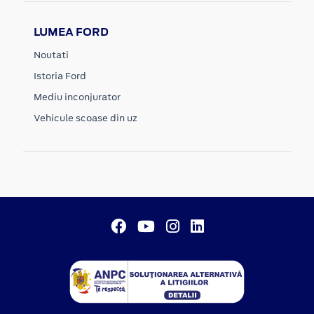
LUMEA FORD
Noutati
Istoria Ford
Mediu inconjurator
Vehicule scoase din uz