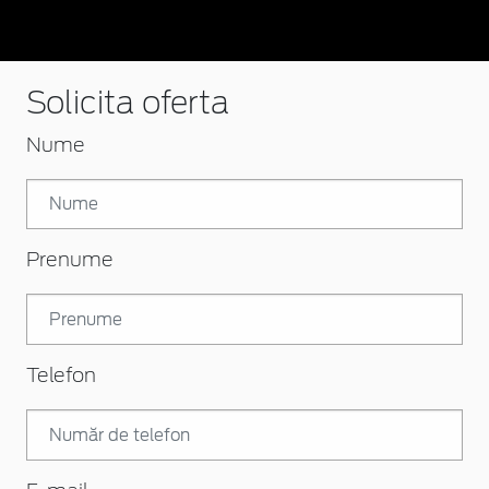
Solicita oferta
Nume
Prenume
Telefon