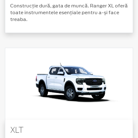
Construcție dură, gata de muncă. Ranger XL oferă
toate instrumentele esențiale pentru a-și face
treaba.
XLT