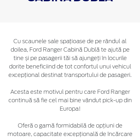
Cu scaunele sale spațioase de pe rândul al
doilea, Ford Ranger Cabină Dublă te ajută pe
tine și pe pasagerii tăi să ajungeți în locurile
dorite beneficiind de tot confortul unui vehicul
excepțional destinat transportului de pasageri.
Acesta este motivul pentru care Ford Ranger
continuă să fie cel mai bine vândut pick-up din
Europa!
Oferă o gamă formidabilă de opțiuni de
motoare, capacitate excepțională de încărcare