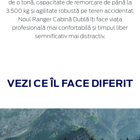
de o tonă, capacitate de remorcare de până la
3.500 kg și agilitate robustă pe teren accidentat.
Noul Ranger Cabină Dublă îți face viața
profesională mai confortabilă și timpul liber
semnificativ mai distractiv.
VEZI CE ÎL FACE DIFERIT