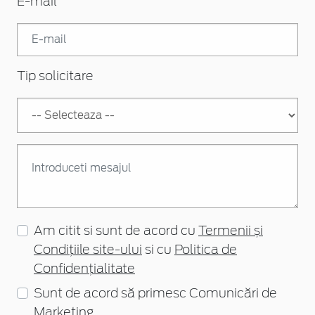
E-mail
Tip solicitare
Am citit si sunt de acord cu
Termenii și
Condițiile site-ului
si cu
Politica de
Confidențialitate
Sunt de acord să primesc Comunicări de
Marketing