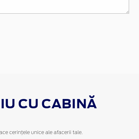
IU CU CABINĂ
ace cerințele unice ale afacerii tale.