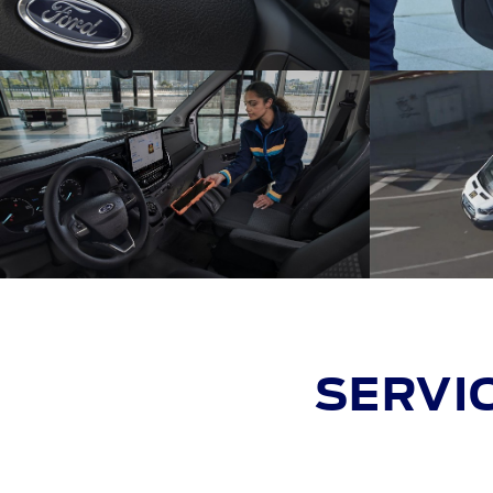
SERVIC