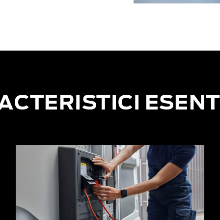
ACTERISTICI ESENT