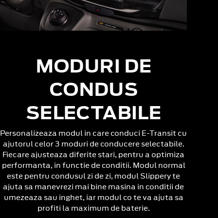
MODURI DE
CONDUS
SELECTABILE
Personalizeaza modul in care conduci E-Transit cu
ajutorul celor 3 moduri de conducere selectabile.
Fiecare ajusteaza diferite stari, pentru a optimiza
performanta, in functie de conditii. Modul normal
este pentru condusul zi de zi, modul Slippery te
ajuta sa manevrezi mai bine masina in conditii de
umezeaza sau inghet, iar modul co te va ajuta sa
profiti la maximum de baterie.