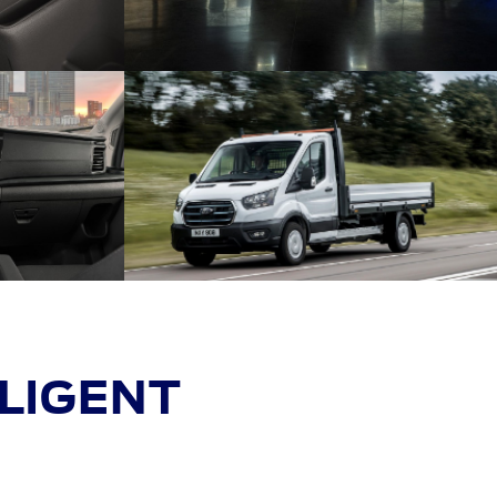
ELIGENT