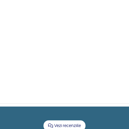
Vezi recenziile