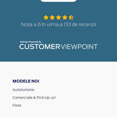
Nota 4.6 în urma a 133 de recenzii
MODELE NOI
Autoturisme
Comerciale & Pick Up-uri
Flote