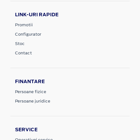
LINK-URI RAPIDE
Promotii
Configurator
Stoc
Contact
FINANTARE
Persoane fizice
Persoane juridice
SERVICE
Operatiuni service