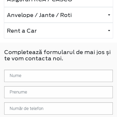
Anvelope / Jante / Roti
Rent a Car
Completează formularul de mai jos și
te vom contacta noi.