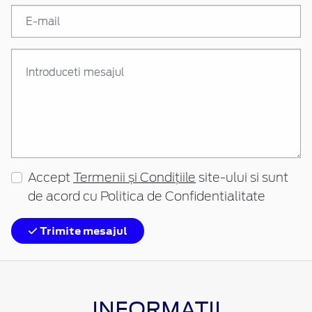
Accept
Termenii și Condițiile
site-ului si sunt
de acord cu Politica de Confidentialitate
Trimite mesajul
INFORMATII