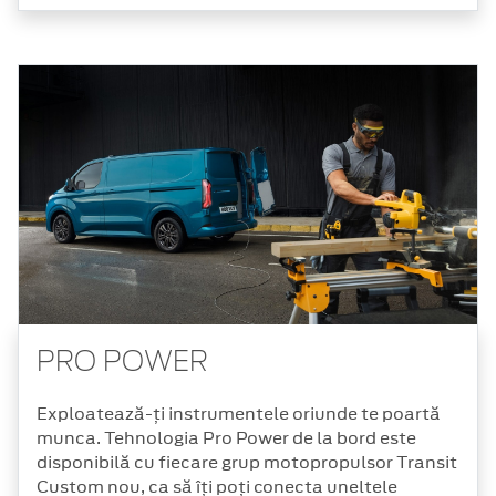
PRO POWER
Exploatează-ți instrumentele oriunde te poartă
munca. Tehnologia Pro Power de la bord este
disponibilă cu fiecare grup motopropulsor Transit
Custom nou, ca să îți poți conecta uneltele