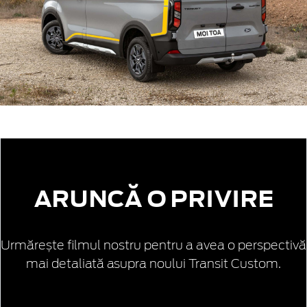
ARUNCĂ O PRIVIRE
Urmărește filmul nostru pentru a avea o perspectivă
mai detaliată asupra noului Transit Custom.