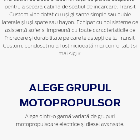
pentru a separa cabina de spatiul de incarcare, Transit
Custom vine dotat cu uși glisante simple sau duble
laterale și uși spate sau hayon. Echipat cu noi sisteme de
asistență sofer si impreună cu toate caracteristicile de
încredere și durabilitate pe care le aștepți de la Transit
Custom, condusul nu a fost niciodată mai confortabil si
mai sigur.
ALEGE GRUPUL
MOTOPROPULSOR
Alege dintr-o gamă variată de grupuri
motopropulsoare electrice și diesel avansate.