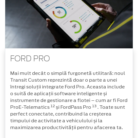
FORD PRO
Mai mult decât o simplă furgonetă utilitară: noul
Transit Custom reprezintă doar o parte a unei
întregi soluții integrate Ford Pro. Aceasta include
o suită de aplicații software inteligente și
instrumente de gestionare a flotei – cum ar fi Ford
12
13
ProE-Telematics
și FordPass Pro
. Toate sunt
perfect conectate, contribuind la creșterea
timpului de activitate a vehiculului și la
maximizarea productivității pentru afacerea ta.