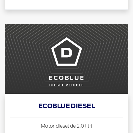
ECOBLUE DIESEL
Motor diesel de 2,0 litri