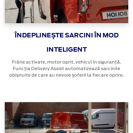
ÎNDEPLINEȘTE SARCINI ÎN MOD
INTELIGENT
Frâne activate, motor oprit, vehicul în siguranță.
Funcția Delivery Assist automatizează sarcinile
obișnuite de care au nevoie șoferii la fiecare oprire.