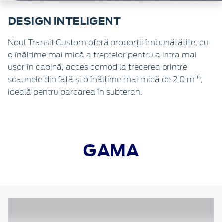
DESIGN INTELIGENT
Noul Transit Custom oferă proporții îmbunătățite, cu
o înălțime mai mică a treptelor pentru a intra mai
ușor în cabină, acces comod la trecerea printre
16
scaunele din față și o înălțime mai mică de 2,0 m
,
ideală pentru parcarea în subteran.
GAMA