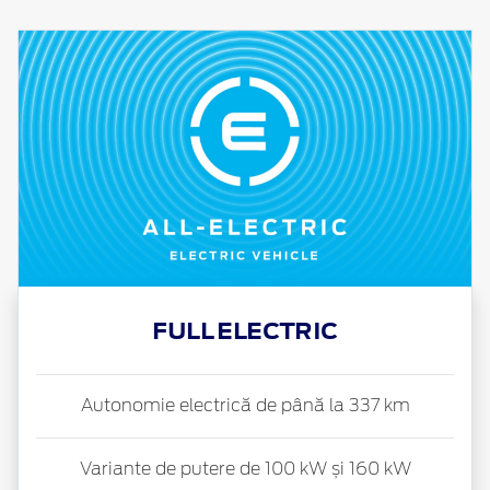
FULL ELECTRIC
Autonomie electrică de până la 337 km
Variante de putere de 100 kW și 160 kW