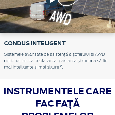
CONDUS INTELIGENT
Sistemele avansate de asistență a șoferului și AWD
opțional fac ca deplasarea, parcarea și munca să fie
8
mai inteligente și mai sigure
.
INSTRUMENTELE CARE
FAC FAȚĂ