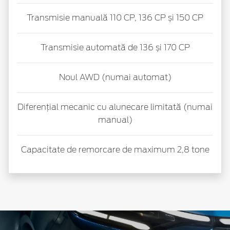
Transmisie manuală 110 CP, 136 CP și 150 CP
Transmisie automată de 136 și 170 CP
Noul AWD (numai automat)
Diferențial mecanic cu alunecare limitată (numai
manual)
Capacitate de remorcare de maximum 2,8 tone