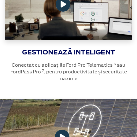
GESTIONEAZĂ INTELIGENT
6
Conectat cu aplicațiile Ford Pro Telematics
sau
7
FordPass Pro
, pentru productivitate și securitate
maxime.