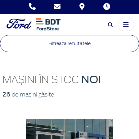
Filtreaza rezultatele
NOI
MAȘINI ÎN STOC
26
de mașini găsite