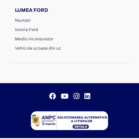
LUMEA FORD
Noutati
Istoria Ford
Mediu inconjurator
Vehicule scoase din uz