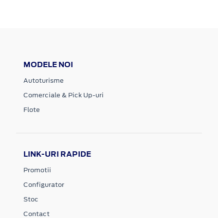
MODELE NOI
Autoturisme
Comerciale & Pick Up-uri
Flote
LINK-URI RAPIDE
Promotii
Configurator
Stoc
Contact