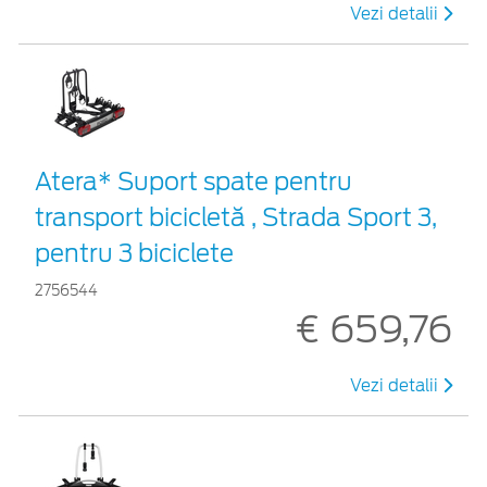
Vezi detalii
Atera* Suport spate pentru
transport bicicletă , Strada Sport 3,
pentru 3 biciclete
2756544
€ 659,76
Vezi detalii