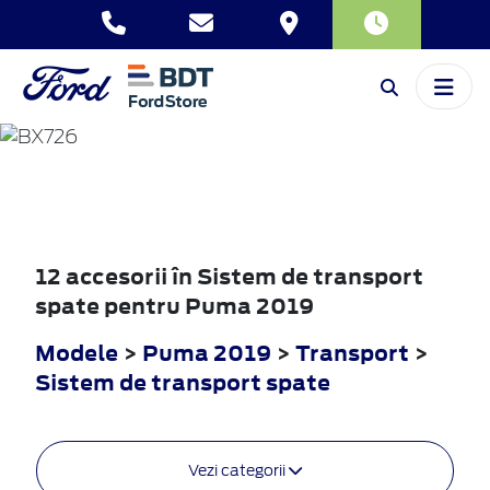
PUMA
2019
12 accesorii în Sistem de transport
spate pentru Puma 2019
Modele
>
Puma 2019
>
Transport
>
Sistem de transport spate
Vezi categorii