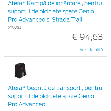
Atera* Rampă de încărcare , pentru
suportul de biciclete spate Genio
Pro Advanced și Strada Trail
2756514
€ 94,63
Vezi detalii
Atera* Geantă de transport , pentru
suportul de biciclete spate Genio
Pro Advanced