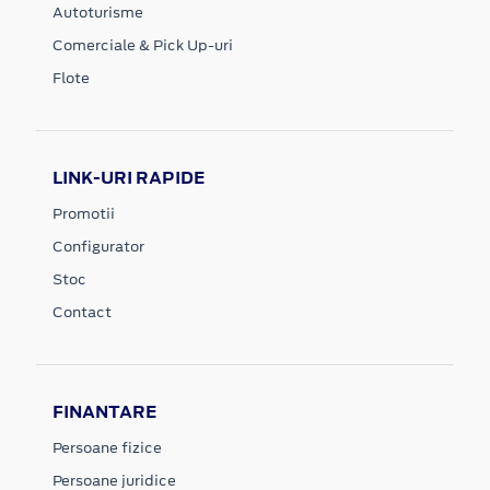
Autoturisme
Comerciale & Pick Up-uri
Flote
LINK-URI RAPIDE
Promotii
Configurator
Stoc
Contact
FINANTARE
Persoane fizice
Persoane juridice