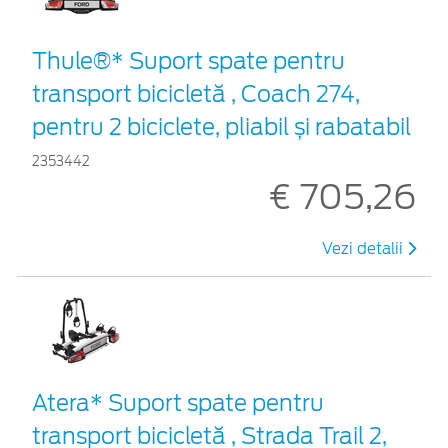
Thule®* Suport spate pentru
transport bicicletă , Coach 274,
pentru 2 biciclete, pliabil și rabatabil
2353442
€ 705,26
Vezi detalii
Atera* Suport spate pentru
transport bicicletă , Strada Trail 2,