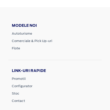
MODELE NOI
Autoturisme
Comerciale & Pick Up-uri
Flote
LINK-URI RAPIDE
Promotii
Configurator
Stoc
Contact