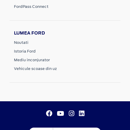
FordPass Connect
LUMEA FORD
Noutati
Istoria Ford
Mediu inconjurator
Vehicule scoase din uz