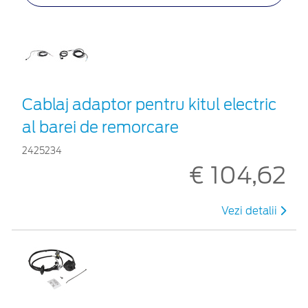
Cablaj adaptor pentru kitul electric
al barei de remorcare
2425234
€ 104,62
Vezi detalii