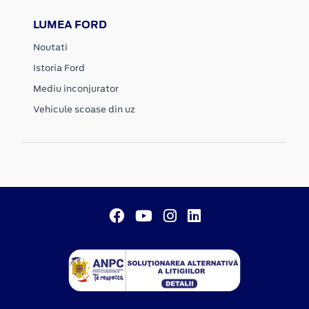
LUMEA FORD
Noutati
Istoria Ford
Mediu inconjurator
Vehicule scoase din uz