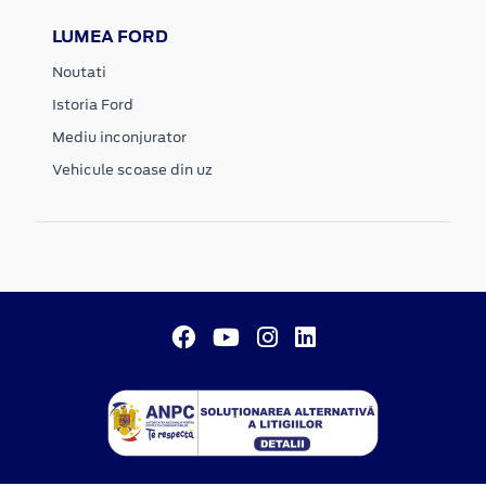
LUMEA FORD
Noutati
Istoria Ford
Mediu inconjurator
Vehicule scoase din uz