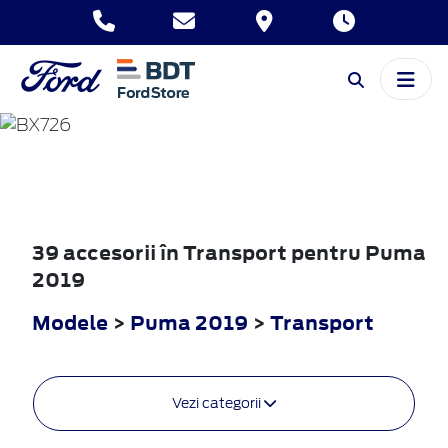
PUMA
2019
39 accesorii în Transport pentru Puma
2019
Modele
>
Puma 2019
>
Transport
Vezi categorii