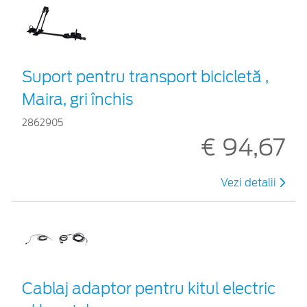
Suport pentru transport bicicletă ,
Maira, gri închis
2862905
€ 94,67
Vezi detalii
Cablaj adaptor pentru kitul electric