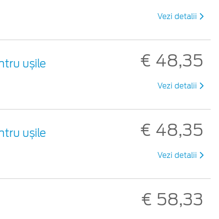
Vezi detalii
€ 48,35
tru ușile
Vezi detalii
€ 48,35
tru ușile
Vezi detalii
€ 58,33