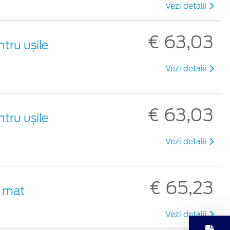
Vezi detalii
€ 63,03
tru ușile
Vezi detalii
€ 63,03
tru ușile
Vezi detalii
€ 65,23
u mat
Vezi detalii