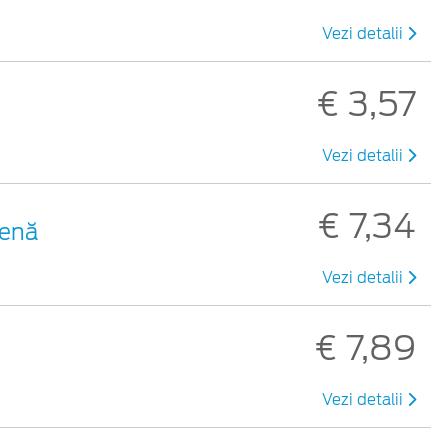
Vezi detalii
€ 3,57
Vezi detalii
€ 7,34
benă
Vezi detalii
€ 7,89
Vezi detalii