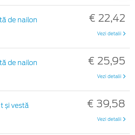
€ 22,42
tă de nailon
Vezi detalii
€ 25,95
tă de nailon
Vezi detalii
€ 39,58
t și vestă
Vezi detalii