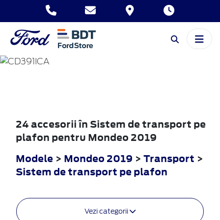
MONDEO
2019
24 accesorii în Sistem de transport pe
plafon pentru Mondeo 2019
Modele
>
Mondeo 2019
>
Transport
>
Sistem de transport pe plafon
Vezi categorii