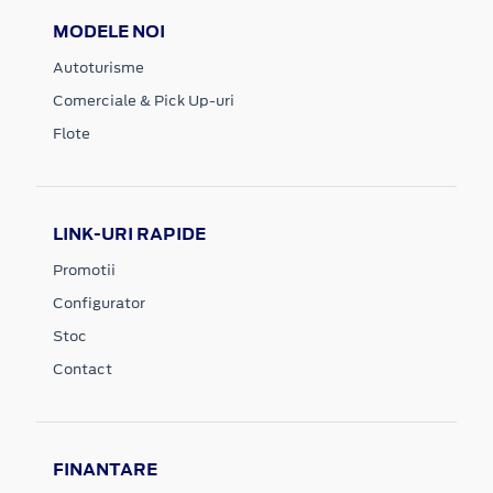
MODELE NOI
Autoturisme
Comerciale & Pick Up-uri
Flote
LINK-URI RAPIDE
Promotii
Configurator
Stoc
Contact
FINANTARE