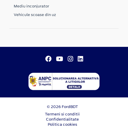
Mediu inconjurator
Vehicule scoase din uz
© 2026 FordBDT
Termeni si conditii
Confidentialitate
Politica cookies