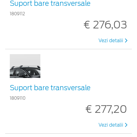
Suport bare transversale
1809112
€ 276,03
Vezi detalii
Suport bare transversale
1809110
€ 277,20
Vezi detalii