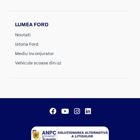
LUMEA FORD
Noutati
Istoria Ford
Mediu inconjurator
Vehicule scoase din uz