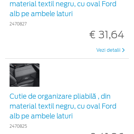
material textil negru, cu oval Ford
alb pe ambele laturi
2470827
€ 31,64
Vezi detalii
Cutie de organizare pliabilă , din
material textil negru, cu oval Ford
alb pe ambele laturi
2470825