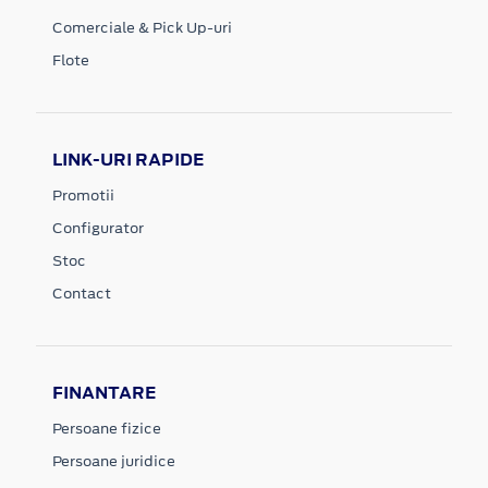
Comerciale & Pick Up-uri
Flote
LINK-URI RAPIDE
Promotii
Configurator
Stoc
Contact
FINANTARE
Persoane fizice
Persoane juridice