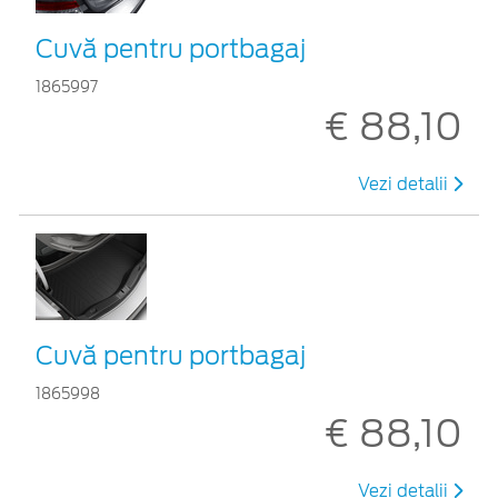
Cuvă pentru portbagaj
1865997
€ 88,10
Vezi detalii
Cuvă pentru portbagaj
1865998
€ 88,10
Vezi detalii