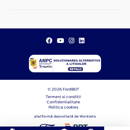
© 2026 FordBDT
Termeni si conditii
Confidentialitate
Politica cookies
platformă dezvoltată de Workleto