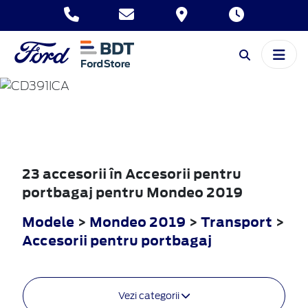
MONDEO
2019
23 accesorii în Accesorii pentru
portbagaj pentru Mondeo 2019
Modele
>
Mondeo 2019
>
Transport
>
Accesorii pentru portbagaj
Vezi categorii