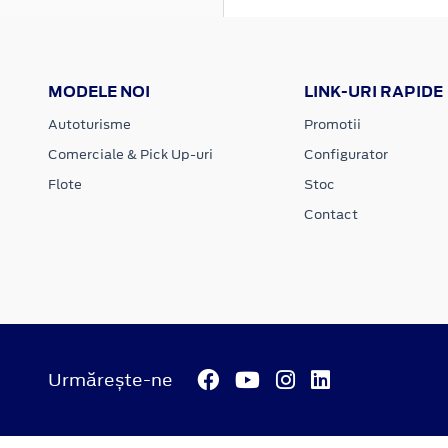
MODELE NOI
LINK-URI RAPIDE
Autoturisme
Promotii
Comerciale & Pick Up-uri
Configurator
Flote
Stoc
Contact
Urmărește-ne