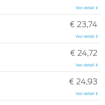
Vezi detalii
€ 23,74
Vezi detalii
€ 24,72
Vezi detalii
€ 24,93
Vezi detalii