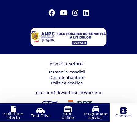
© 2026 FordBDT
Termeni si conditii
Confidentialitate
Politica cookies
platformă dezvoltată de Workleto
Solicitare
Stoc
Programare
Test Drive
Contact
oferta
online
service