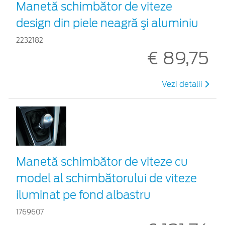
Manetă schimbător de viteze
design din piele neagră şi aluminiu
2232182
€ 89,75
Vezi detalii
Manetă schimbător de viteze cu
model al schimbătorului de viteze
iluminat pe fond albastru
1769607