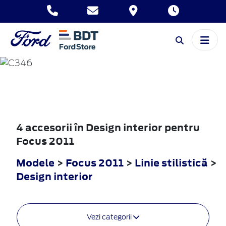
FOCUS
2011
4 accesorii în Design interior pentru
Focus 2011
Modele
>
Focus 2011
>
Linie stilistică
>
Design interior
Vezi categorii