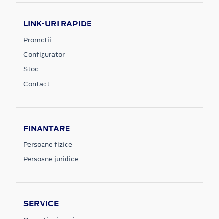
LINK-URI RAPIDE
Promotii
Configurator
Stoc
Contact
FINANTARE
Persoane fizice
Persoane juridice
SERVICE