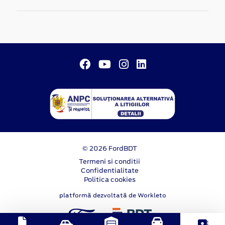
© 2026 FordBDT
Termeni si conditii
Confidentialitate
Politica cookies
platformă dezvoltată de Workleto