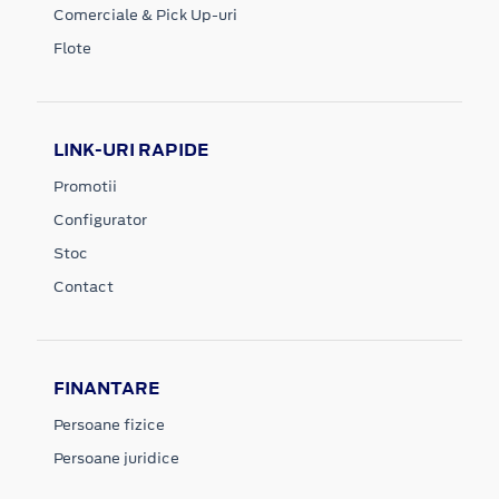
Comerciale & Pick Up-uri
Flote
LINK-URI RAPIDE
Promotii
Configurator
Stoc
Contact
FINANTARE
Persoane fizice
Persoane juridice