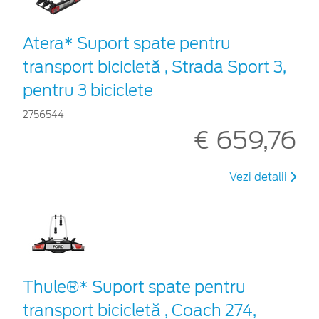
Atera* Suport spate pentru
transport bicicletă , Strada Sport 3,
pentru 3 biciclete
2756544
€ 659,76
Vezi detalii
Thule®* Suport spate pentru
transport bicicletă , Coach 274,