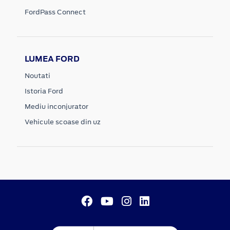
FordPass Connect
LUMEA FORD
Noutati
Istoria Ford
Mediu inconjurator
Vehicule scoase din uz