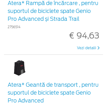
Atera* Rampă de încărcare , pentru
suportul de biciclete spate Genio
Pro Advanced și Strada Trail
2756514
€ 94,63
Vezi detalii
Atera* Geantă de transport , pentru
suportul de biciclete spate Genio
Pro Advanced