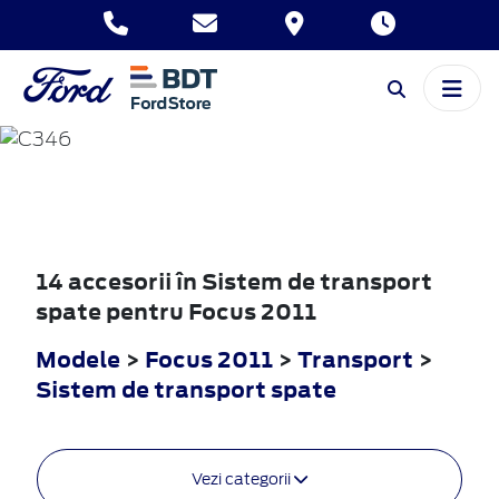
FOCUS
2011
14 accesorii în Sistem de transport
spate pentru Focus 2011
Modele
>
Focus 2011
>
Transport
>
Sistem de transport spate
Vezi categorii