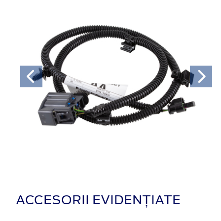
ACCESORII EVIDENȚIATE