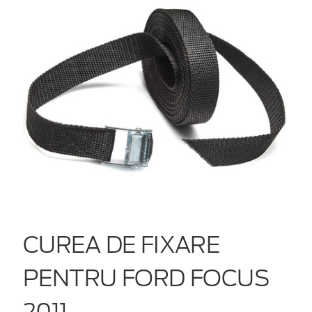
CUREA DE FIXARE
PENTRU FORD FOCUS
2011