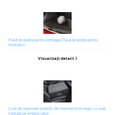
Plasă de podea pentru portbagaj Plasă de podea pentru
încărcături
Vizualizați detalii
Cutie de organizare pliabilă , din material textil negru, cu oval
Ford alb pe ambele laturi