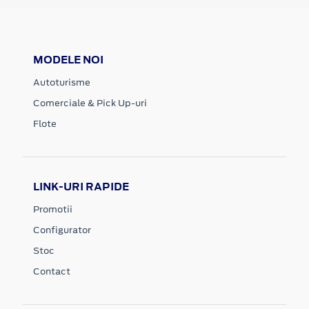
MODELE NOI
Autoturisme
Comerciale & Pick Up-uri
Flote
LINK-URI RAPIDE
Promotii
Configurator
Stoc
Contact