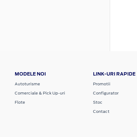
MODELE NOI
LINK-URI RAPIDE
Autoturisme
Promotii
Comerciale & Pick Up-uri
Configurator
Flote
Stoc
Contact