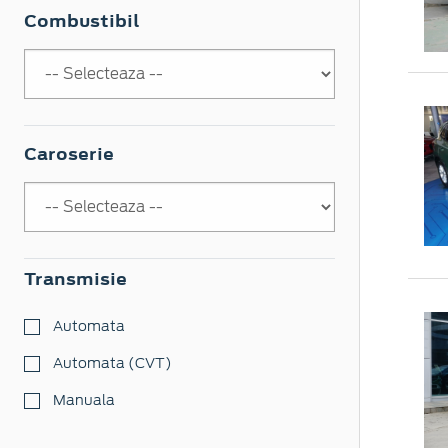
Combustibil
Caroserie
Transmisie
Automata
Automata (CVT)
Manuala