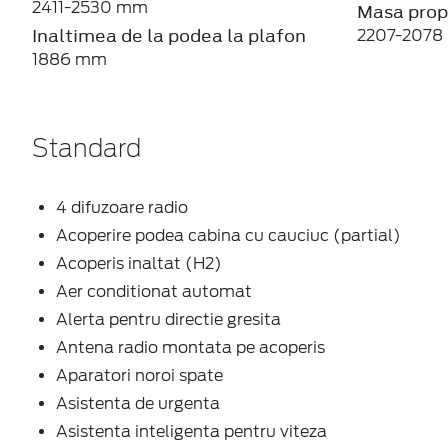
2411-2530 mm
Masa prop
Inaltimea de la podea la plafon
2207-2078 
1886 mm
Standard
4 difuzoare radio
Acoperire podea cabina cu cauciuc (partial)
Acoperis inaltat (H2)
Aer conditionat automat
Alerta pentru directie gresita
Antena radio montata pe acoperis
Aparatori noroi spate
Asistenta de urgenta
Asistenta inteligenta pentru viteza