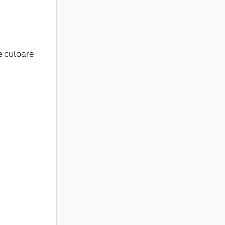
e culoare