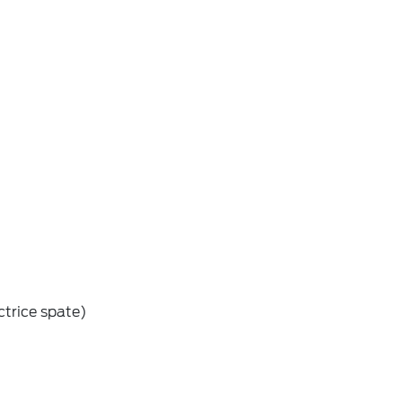
ctrice spate)