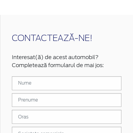
CONTACTEAZĂ-NE!
Interesat(ă) de acest automobil?
Completează formularul de mai jos: