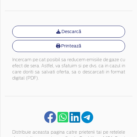
Descarcă
Printează
Incercam pe cat posibil sa reducem emisiile de gaze cu
efect de sera. Astfel, va sfatuim si pe dvs. ca in cazul in
care doriti sa salvati oferta, sa o descarcati in format
digital (PDF).
Distribuie aceasta pagina catre prietenii tai pe retelele