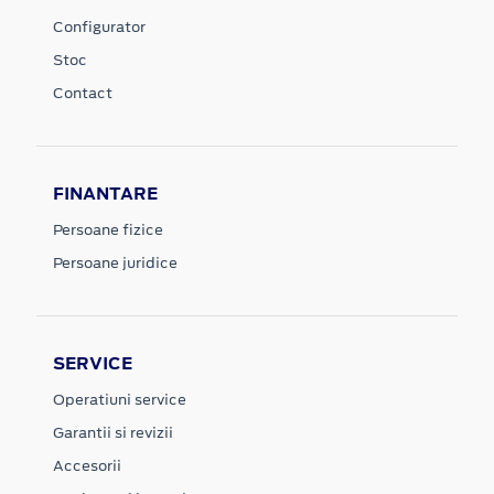
Configurator
Stoc
Contact
FINANTARE
Persoane fizice
Persoane juridice
SERVICE
Operatiuni service
Garantii si revizii
Accesorii