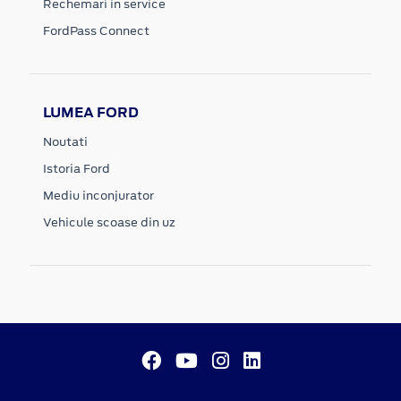
Rechemari in service
FordPass Connect
LUMEA FORD
Noutati
Istoria Ford
Mediu inconjurator
Vehicule scoase din uz