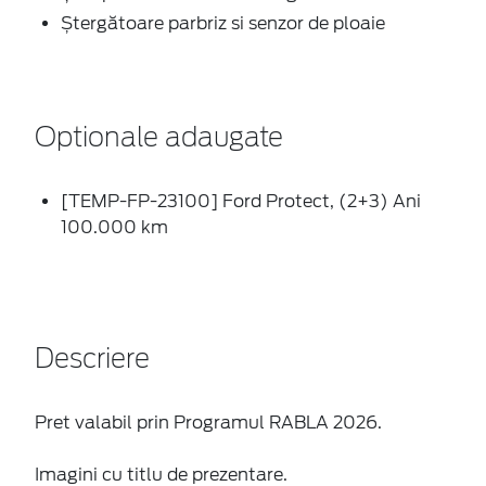
Ștergătoare parbriz si senzor de ploaie
Optionale adaugate
[TEMP-FP-23100] Ford Protect, (2+3) Ani
100.000 km
Descriere
Pret valabil prin Programul RABLA 2026.
Imagini cu titlu de prezentare.