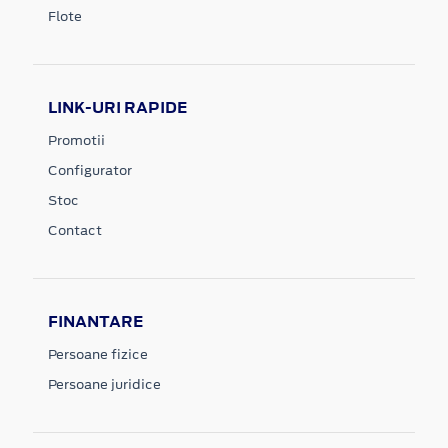
Flote
LINK-URI RAPIDE
Promotii
Configurator
Stoc
Contact
FINANTARE
Persoane fizice
Persoane juridice