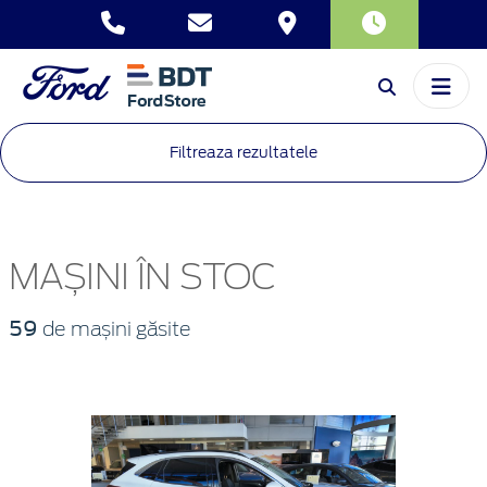
Filtreaza rezultatele
MAȘINI ÎN STOC
59
de mașini găsite