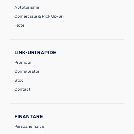
Autoturisme
Comerciale & Pick Up-uri
Flote
LINK-URI RAPIDE
Promotii
Configurator
Stoc
Contact
FINANTARE
Persoane fizice