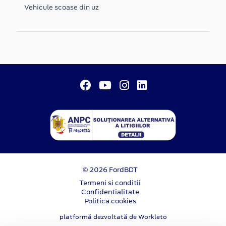
Vehicule scoase din uz
© 2026 FordBDT
Termeni si conditii
Confidentialitate
Politica cookies
platformă dezvoltată de Workleto