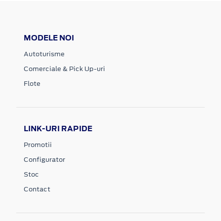
MODELE NOI
Autoturisme
Comerciale & Pick Up-uri
Flote
LINK-URI RAPIDE
Promotii
Configurator
Stoc
Contact