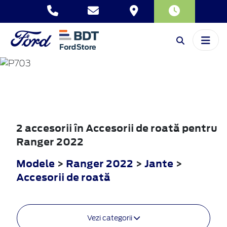
RANGER
2022
2 accesorii în Accesorii de roată pentru
Ranger 2022
Modele
>
Ranger 2022
>
Jante
>
Accesorii de roată
Vezi categorii