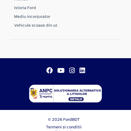
Istoria Ford
Mediu inconjurator
Vehicule scoase din uz
© 2026 FordBDT
Termeni si conditii