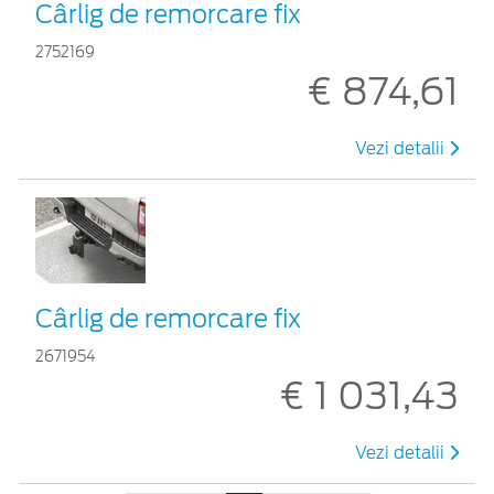
Cârlig de remorcare fix
2752169
€ 874,61
Vezi detalii
Cârlig de remorcare fix
2671954
€ 1 031,43
Vezi detalii