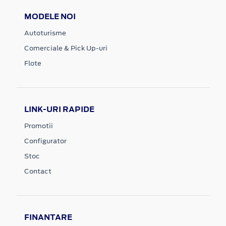
MODELE NOI
Autoturisme
Comerciale & Pick Up-uri
Flote
LINK-URI RAPIDE
Promotii
Configurator
Stoc
Contact
FINANTARE