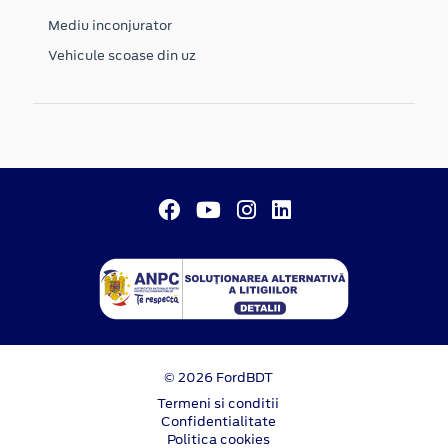
Mediu inconjurator
Vehicule scoase din uz
© 2026 FordBDT
Termeni si conditii
Confidentialitate
Politica cookies