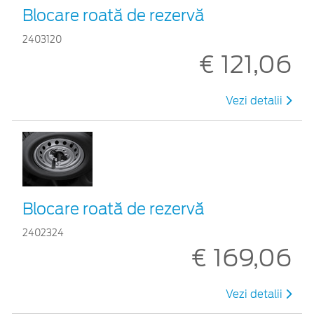
Blocare roată de rezervă
2403120
€ 121,06
Vezi detalii
Blocare roată de rezervă
2402324
€ 169,06
Vezi detalii