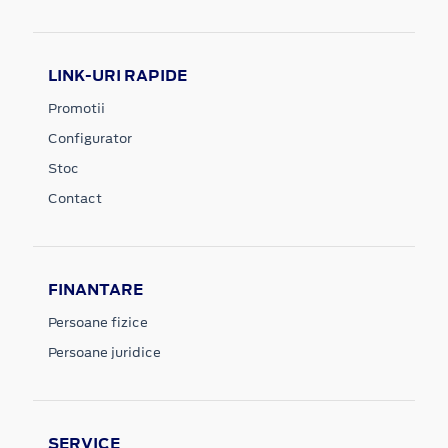
LINK-URI RAPIDE
Promotii
Configurator
Stoc
Contact
FINANTARE
Persoane fizice
Persoane juridice
SERVICE