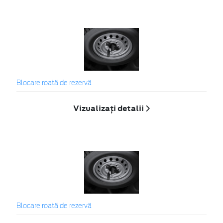
Blocare roată de rezervă
Vizualizați detalii
Blocare roată de rezervă