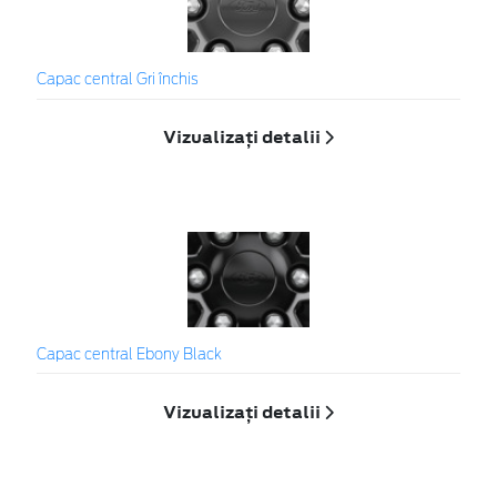
Capac central Gri închis
Vizualizați detalii
Capac central Ebony Black
Vizualizați detalii