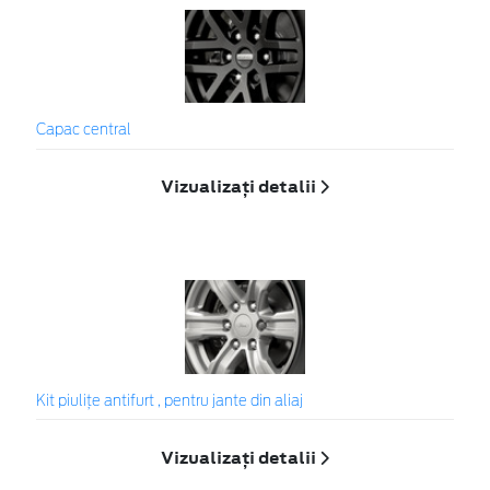
Capac central
Vizualizați detalii
Kit piuliţe antifurt , pentru jante din aliaj
Vizualizați detalii