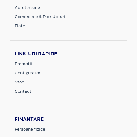
Autoturisme
Comerciale & Pick Up-uri
Flote
LINK-URI RAPIDE
Promotii
Configurator
Stoc
Contact
FINANTARE
Persoane fizice