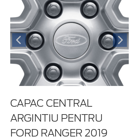
CAPAC CENTRAL
ARGINTIU PENTRU
FORD RANGER 2019