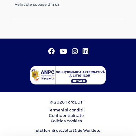
Vehicule scoase din uz
© 2026 FordBDT
Termeni si conditii
Confidentialitate
Politica cookies
platformă dezvoltată de Workleto