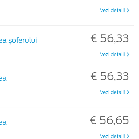
Vezi detalii
€ 56,33
ea şoferului
Vezi detalii
€ 56,33
tea
Vezi detalii
€ 56,65
tea
Vezi detalii