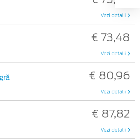
Vezi detalii
€ 73,48
Vezi detalii
€ 80,96
gră
Vezi detalii
€ 87,82
Vezi detalii