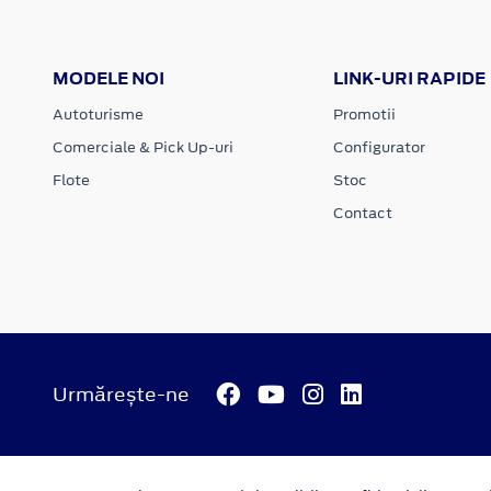
MODELE NOI
LINK-URI RAPIDE
Autoturisme
Promotii
Comerciale & Pick Up-uri
Configurator
Flote
Stoc
Contact
Urmărește-ne