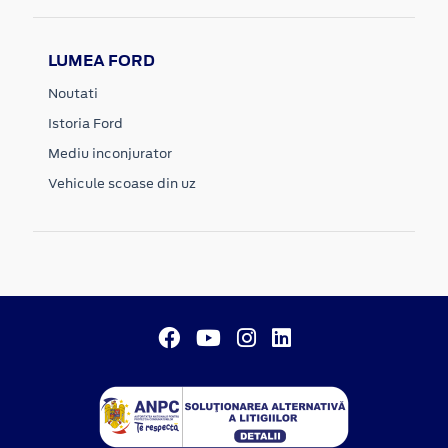
LUMEA FORD
Noutati
Istoria Ford
Mediu inconjurator
Vehicule scoase din uz