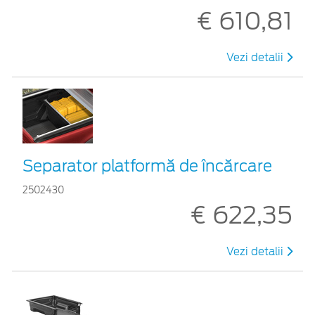
€ 610,81
Vezi detalii
Separator platformă de încărcare
2502430
€ 622,35
Vezi detalii