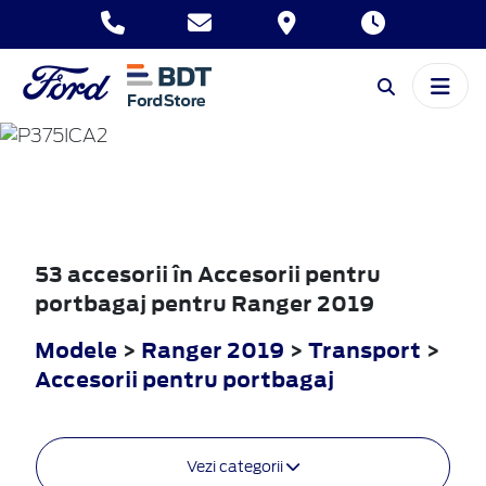
RANGER
2019
53 accesorii în Accesorii pentru
portbagaj pentru Ranger 2019
Modele
>
Ranger 2019
>
Transport
>
Accesorii pentru portbagaj
Vezi categorii