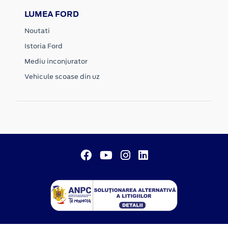
LUMEA FORD
Noutati
Istoria Ford
Mediu inconjurator
Vehicule scoase din uz