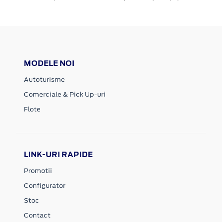
MODELE NOI
Autoturisme
Comerciale & Pick Up-uri
Flote
LINK-URI RAPIDE
Promotii
Configurator
Stoc
Contact