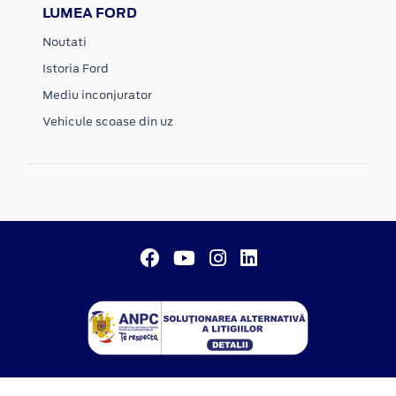
LUMEA FORD
Noutati
Istoria Ford
Mediu inconjurator
Vehicule scoase din uz