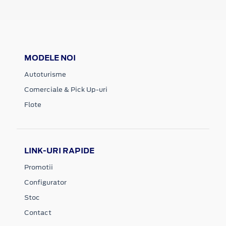
MODELE NOI
Autoturisme
Comerciale & Pick Up-uri
Flote
LINK-URI RAPIDE
Promotii
Configurator
Stoc
Contact