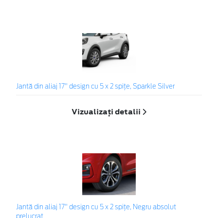
Jantă din aliaj 17" design cu 5 x 2 spiţe, Sparkle Silver
Vizualizați detalii
Jantă din aliaj 17" design cu 5 x 2 spițe, Negru absolut
prelucrat