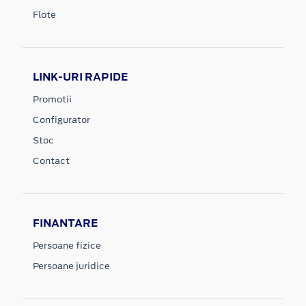
Flote
LINK-URI RAPIDE
Promotii
Configurator
Stoc
Contact
FINANTARE
Persoane fizice
Persoane juridice