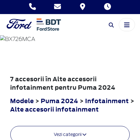
PUMA
2024
7 accesorii în Alte accesorii
infotainment pentru Puma 2024
Modele
>
Puma 2024
>
Infotainment
>
Alte accesorii infotainment
Vezi categorii