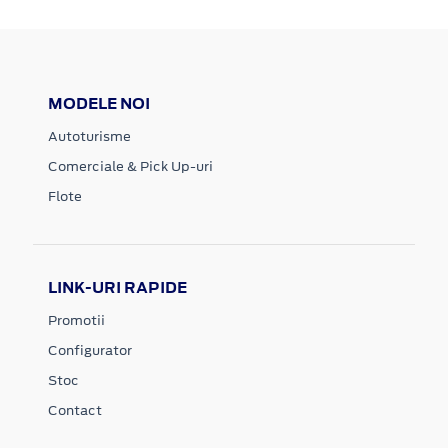
MODELE NOI
Autoturisme
Comerciale & Pick Up-uri
Flote
LINK-URI RAPIDE
Promotii
Configurator
Stoc
Contact