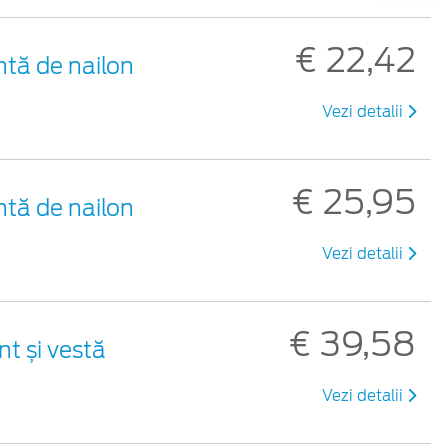
€ 22,42
ntă de nailon
Vezi detalii
€ 25,95
ntă de nailon
Vezi detalii
€ 39,58
nt și vestă
Vezi detalii