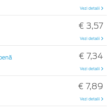
Vezi detalii
€ 3,57
Vezi detalii
€ 7,34
lbenă
Vezi detalii
€ 7,89
Vezi detalii