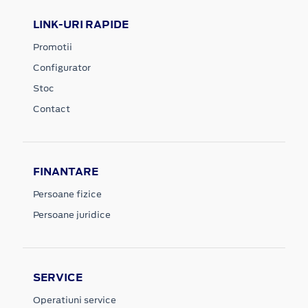
LINK-URI RAPIDE
Promotii
Configurator
Stoc
Contact
FINANTARE
Persoane fizice
Persoane juridice
SERVICE
Operatiuni service