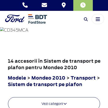
MONDEO
2010
14 accesorii în Sistem de transport pe
plafon pentru Mondeo 2010
Modele
>
Mondeo 2010
>
Transport
>
Sistem de transport pe plafon
Vezi categorii