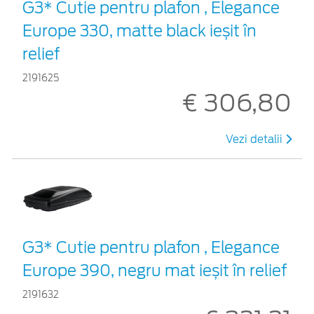
G3* Cutie pentru plafon , Elegance
Europe 330, matte black ieșit în
relief
2191625
€ 306,80
Vezi detalii
G3* Cutie pentru plafon , Elegance
Europe 390, negru mat ieșit în relief
2191632