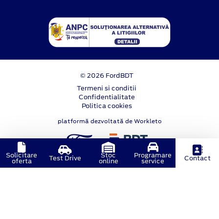
© 2026 FordBDT
Termeni si conditii
Confidentialitate
Politica cookies
platformă dezvoltată de Workleto
Solicitare
Stoc
Programare
Test Drive
Contact
oferta
online
service