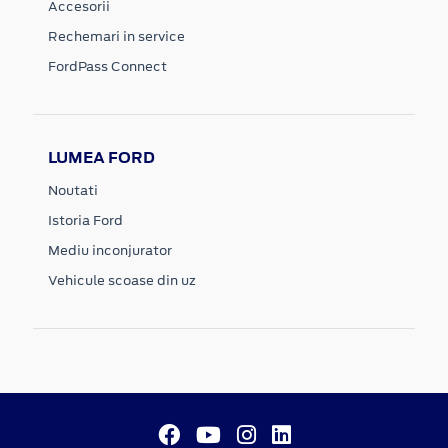
Accesorii
Rechemari in service
FordPass Connect
LUMEA FORD
Noutati
Istoria Ford
Mediu inconjurator
Vehicule scoase din uz