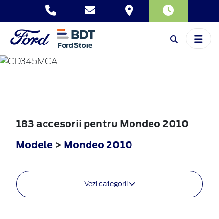
MONDEO
2010
183 accesorii pentru Mondeo 2010
Modele
>
Mondeo 2010
Vezi categorii