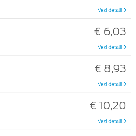
Vezi detalii
€ 6,03
Vezi detalii
€ 8,93
Vezi detalii
€ 10,20
Vezi detalii