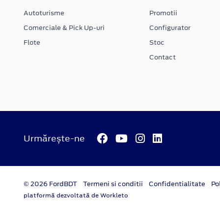
Autoturisme
Promotii
Comerciale & Pick Up-uri
Configurator
Flote
Stoc
Contact
Urmărește-ne
© 2026 FordBDT
Termeni si conditii
Confidentialitate
Po
platformă dezvoltată de Workleto