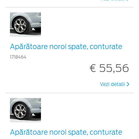
Apărătoare noroi spate, conturate
1718464
€ 55,56
Vezi detalii
Apărătoare noroi spate, conturate