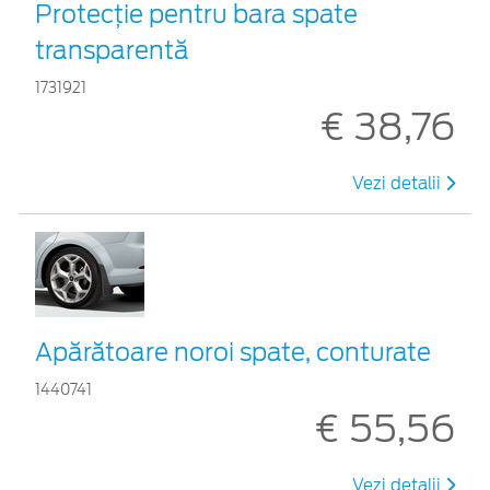
Protecţie pentru bara spate
transparentă
1731921
€ 38,76
Vezi detalii
Apărătoare noroi spate, conturate
1440741
€ 55,56
Vezi detalii