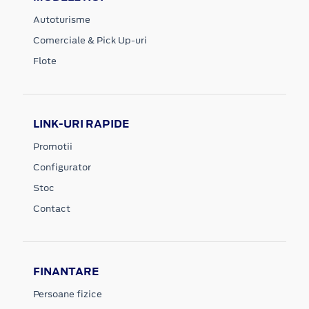
Autoturisme
Comerciale & Pick Up-uri
Flote
LINK-URI RAPIDE
Promotii
Configurator
Stoc
Contact
FINANTARE
Persoane fizice