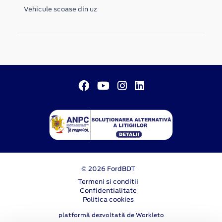
Vehicule scoase din uz
© 2026 FordBDT
Termeni si conditii
Confidentialitate
Politica cookies
platformă dezvoltată de Workleto