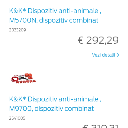
K&K* Dispozitiv anti-animale ,
M5700N, dispozitiv combinat
2033209
€ 292,29
Vezi detalii
K&K* Dispozitiv anti-animale ,
M9700, dispozitiv combinat
2541005