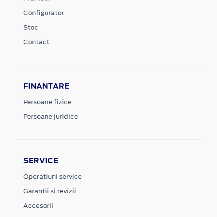
Configurator
Stoc
Contact
FINANTARE
Persoane fizice
Persoane juridice
SERVICE
Operatiuni service
Garantii si revizii
Accesorii