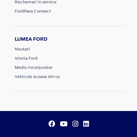
Rechemari in service
FordPass Connect
LUMEA FORD
Noutati
Istoria Ford
Mediu inconjurator
Vehicule scoase din uz