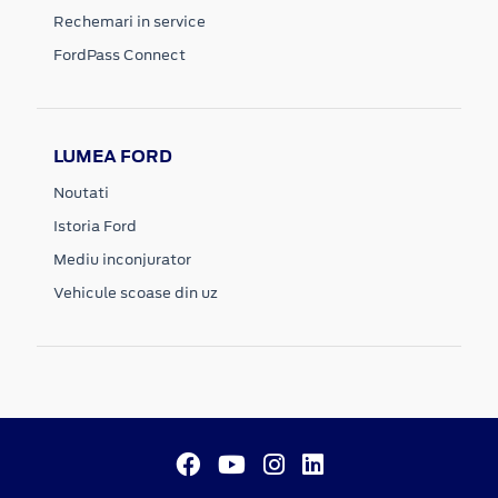
Rechemari in service
FordPass Connect
LUMEA FORD
Noutati
Istoria Ford
Mediu inconjurator
Vehicule scoase din uz