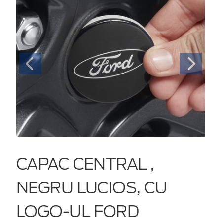
CAPAC CENTRAL ,
NEGRU LUCIOS, CU
LOGO-UL FORD