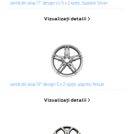
Jantă din aliaj 17" design cu 5 x 2 spiţe, Sparkle Silver
Vizualizați detalii
Jantă din aliaj 19" design 5 x 2-spiţe, argintiu finisat
Vizualizați detalii