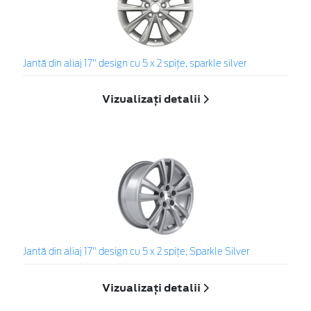
Jantă din aliaj 17" design cu 5 x 2 spiţe, sparkle silver
Vizualizați detalii
Jantă din aliaj 17" design cu 5 x 2 spiţe, Sparkle Silver
Vizualizați detalii