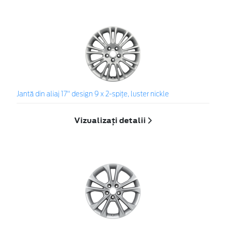
Jantă din aliaj 17" design 9 x 2-spiţe, luster nickle
Vizualizați detalii