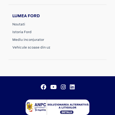
LUMEA FORD
Noutati
Istoria Ford
Mediu inconjurator
Vehicule scoase din uz