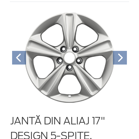
JANTĂ DIN ALIAJ 17"
DESIGN 5-SPIŢE,